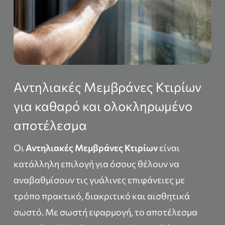
Αντηλιακές Μεμβράνες Κτιρίων
για καθαρό και ολοκληρωμένο
αποτέλεσμα
Οι
Αντηλιακές Μεμβράνες Κτιρίων
είναι
κατάλληλη επιλογή για όσους θέλουν να
αναβαθμίσουν τις γυάλινες επιφάνειες με
τρόπο πρακτικό, διακριτικό και αισθητικά
σωστό. Με σωστή εφαρμογή, το αποτέλεσμα