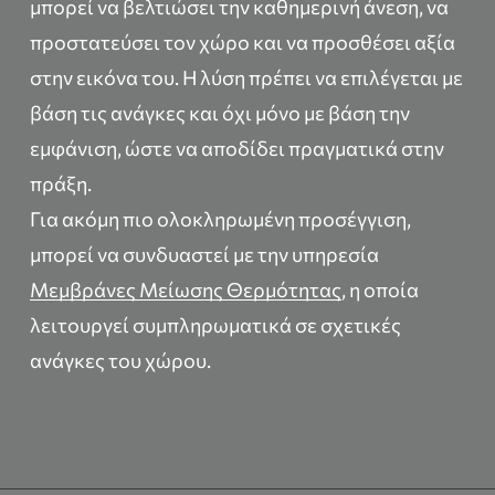
μπορεί να βελτιώσει την καθημερινή άνεση, να
προστατεύσει τον χώρο και να προσθέσει αξία
στην εικόνα του. Η λύση πρέπει να επιλέγεται με
βάση τις ανάγκες και όχι μόνο με βάση την
εμφάνιση, ώστε να αποδίδει πραγματικά στην
πράξη.
Για ακόμη πιο ολοκληρωμένη προσέγγιση,
μπορεί να συνδυαστεί με την υπηρεσία
Μεμβράνες Μείωσης Θερμότητας
, η οποία
λειτουργεί συμπληρωματικά σε σχετικές
ανάγκες του χώρου.