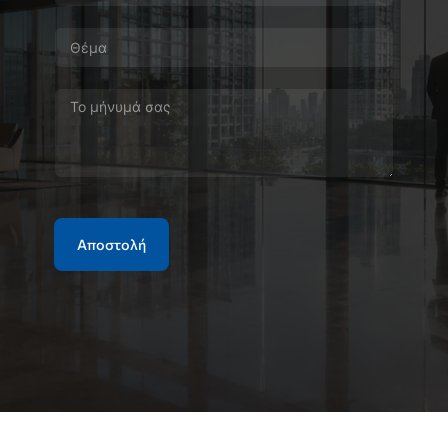
Αποστολή