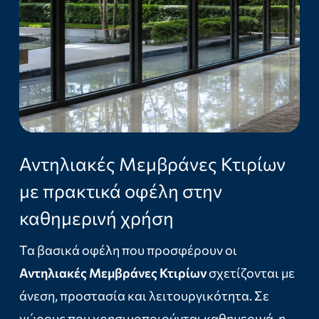
Αντηλιακές Μεμβράνες Κτιρίων
με πρακτικά οφέλη στην
καθημερινή χρήση
Τα βασικά οφέλη που προσφέρουν οι
Αντηλιακές Μεμβράνες Κτιρίων
σχετίζονται με
άνεση, προστασία και λειτουργικότητα. Σε
χώρους που χρησιμοποιούνται καθημερινά, η