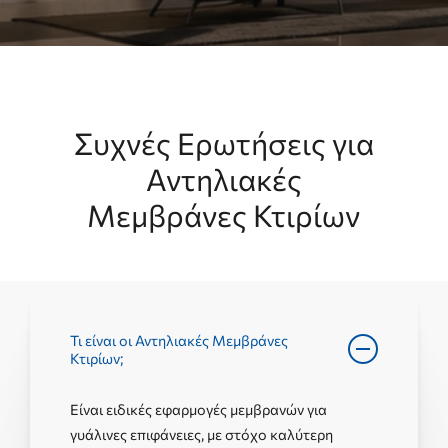
Συχνές Ερωτήσεις για
Αντηλιακές
Μεμβράνες Κτιρίων
Τι είναι οι Αντηλιακές Μεμβράνες
Κτιρίων;
Είναι ειδικές εφαρμογές μεμβρανών για
γυάλινες επιφάνειες, με στόχο καλύτερη