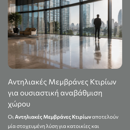
Αντηλιακές Μεμβράνες Κτιρίων
για ουσιαστική αναβάθμιση
χώρου
Οι
Αντηλιακές Μεμβράνες Κτιρίων
αποτελούν
μία στοχευμένη λύση για κατοικίες και