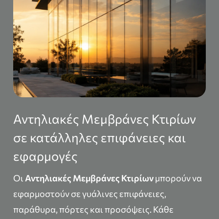
Αντηλιακές Μεμβράνες Κτιρίων
σε κατάλληλες επιφάνειες και
εφαρμογές
Οι
Αντηλιακές Μεμβράνες Κτιρίων
μπορούν να
εφαρμοστούν σε γυάλινες επιφάνειες,
παράθυρα, πόρτες και προσόψεις. Κάθε