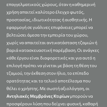
επαγγελματικούς χώρους, όταν η καθημερινή
χρήση απαιτεί καλύτερο έλεγχο φωτός,
προστασίας, ιδιωτικότητας ή αισθητικής. Η
εφαρμογή σε γυάλινες επιφάνειες μπορεί να
βελτιώσει άμεσα την εμπειρία του χώρου,
χωρίς να απαιτείται αντικατάσταση τζαμιών ή
βαριά κατασκευαστική παρέμβαση. Οι ανάγκες
κάθε έργου είναι διαφορετικές και για αυτό η
επιλογή πρέπει να γίνεται με βάση τη θέση του
τζαμιού, την έκθεση στον ήλιο, το επίπεδο
ορατότητας και το τελικό αποτέλεσμα που
θέλει ο χρήστης. Με σωστή αξιολόγηση, οι
Αντηλιακές Μεμβράνες Κτιρίων
μπορούν να
προσφέρουν λύση που δείχνει φυσική, καθαρή