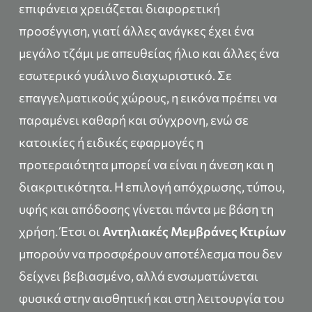
επιφάνεια χρειάζεται διαφορετική
προσέγγιση, γιατί άλλες ανάγκες έχει ένα
μεγάλο τζάμι με απευθείας ήλιο και άλλες ένα
εσωτερικό γυάλινο διαχωριστικό. Σε
επαγγελματικούς χώρους, η εικόνα πρέπει να
παραμένει καθαρή και σύγχρονη, ενώ σε
κατοικίες ή ειδικές εφαρμογές η
προτεραιότητα μπορεί να είναι η άνεση και η
διακριτικότητα. Η επιλογή απόχρωσης, τύπου,
υφής και απόδοσης γίνεται πάντα με βάση τη
χρήση. Έτσι οι
Αντηλιακές Μεμβράνες Κτιρίων
μπορούν να προσφέρουν αποτέλεσμα που δεν
δείχνει βεβιασμένο, αλλά ενσωματώνεται
φυσικά στην αισθητική και στη λειτουργία του