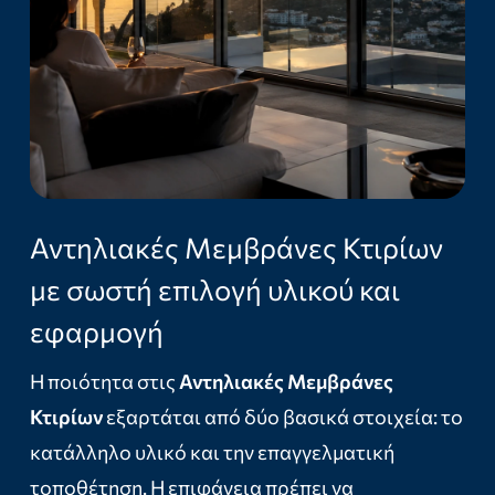
Αντηλιακές Μεμβράνες Κτιρίων
με σωστή επιλογή υλικού και
εφαρμογή
Η ποιότητα στις
Αντηλιακές Μεμβράνες
Κτιρίων
εξαρτάται από δύο βασικά στοιχεία: το
κατάλληλο υλικό και την επαγγελματική
τοποθέτηση. Η επιφάνεια πρέπει να