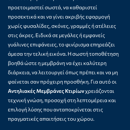
προετοιμαστεί σωστά, να καθαριστεί
προσεκτικά και να γίνει ακριβής εφαρμογή
χωρίς φυσαλίδες, σκόνες, γραμμές ή ατέλειες
στις άκρες. Ειδικά σε μεγάλες ή εμφανείς
γυάλινες επιφάνειες, το φινίρισμα επηρεάζει
άμεσα την τελική εικόνα. Η σωστή τοποθέτηση
βοηθά ώστε η μεμβράνη να έχει καλύτερη
διάρκεια, να λειτουργεί όπως πρέπει και να μη
φαίνεται σαν πρόχειρη προσθήκη. Για αυτό οι
Αντηλιακές Μεμβράνες Κτιρίων
χρειάζονται
τεχνική γνώση, προσοχή στη λεπτομέρεια και
επιλογή λύσης που ανταποκρίνεται στις
πραγματικές απαιτήσεις του χώρου.