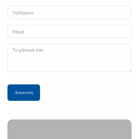
Αποστολή