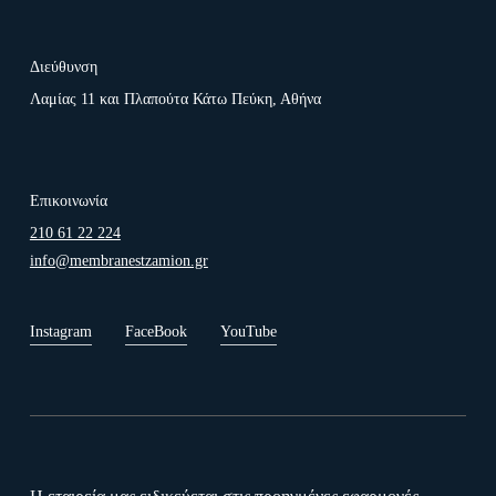
Διεύθυνση
Λαμίας 11 και Πλαπούτα Κάτω Πεύκη, Αθήνα
Επικοινωνία
210 61 22 224
info@membranestzamion.gr
Instagram
FaceBook
YouTube