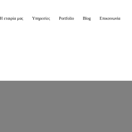
Η εταιρία μας
Υπηρεσίες
Portfolio
Blog
Επικοινωνία