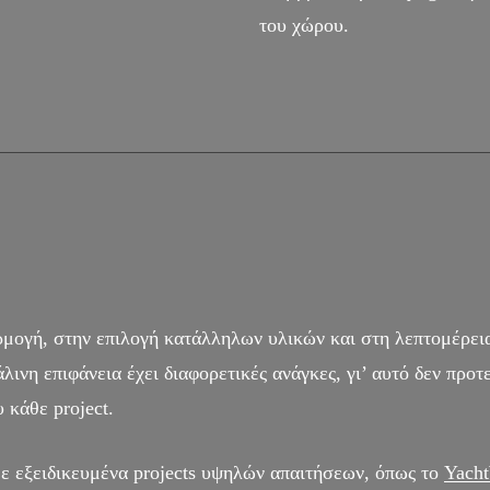
του χώρου.
ογή, στην επιλογή κατάλληλων υλικών και στη λεπτομέρεια 
ινη επιφάνεια έχει διαφορετικές ανάγκες, γι’ αυτό δεν προτ
 κάθε project.
ε εξειδικευμένα projects υψηλών απαιτήσεων, όπως το
Yacht