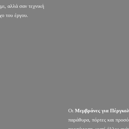
μι, αλλά σαν τεχνική
χο του έργου.
Οι
Μεμβράνες για Πέργκολ
παράθυρα, πόρτες και προσόψ