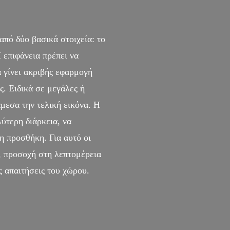
από δύο βασικά στοιχεία: το
 επιφάνεια πρέπει να
 γίνει ακριβής εφαρμογή
ς. Ειδικά σε μεγάλες ή
άμεσα την τελική εικόνα. Η
ύτερη διάρκεια, να
η προσθήκη. Για αυτό οι
, προσοχή στη λεπτομέρεια
ς απαιτήσεις του χώρου.