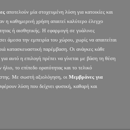
ες
αποτελούν μία στοχευμένη λύση για κατοικίες και
αν η καθημερινή χρήση απαιτεί καλύτερο έλεγχο
τητας ή αισθητικής. Η εφαρμογή σε γυάλινες
σει άμεσα την εμπειρία του χώρου, χωρίς να απαιτείται
ριά κατασκευαστική παρέμβαση. Οι ανάγκες κάθε
 για αυτό η επιλογή πρέπει να γίνεται με βάση τη θέση
ν ήλιο, το επίπεδο ορατότητας και το τελικό
ήστης. Με σωστή αξιολόγηση, οι
Μεμβράνες για
φέρουν λύση που δείχνει φυσική, καθαρή και