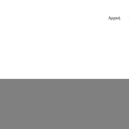
Αρχική