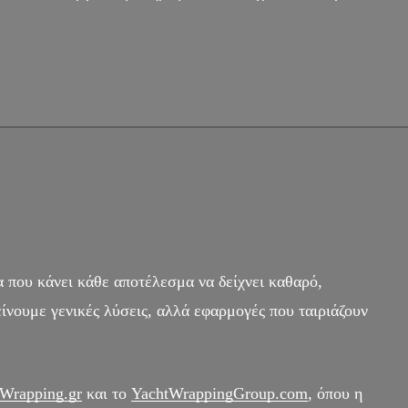
που κάνει κάθε αποτέλεσμα να δείχνει καθαρό,
είνουμε γενικές λύσεις, αλλά εφαρμογές που ταιριάζουν
Wrapping.gr
και το
YachtWrappingGroup.com
, όπου η