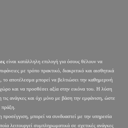
ες
είναι κατάλληλη επιλογή για όσους θέλουν να
πιφάνειες με τρόπο πρακτικό, διακριτικό και αισθητικά
 το αποτέλεσμα μπορεί να βελτιώσει την καθημερινή
 χώρο και να προσθέσει αξία στην εικόνα του. Η λύση
η τις ανάγκες και όχι μόνο με βάση την εμφάνιση, ώστε
 πράξη.
 προσέγγιση, μπορεί να συνδυαστεί με την υπηρεσία
οποία λειτουργεί συμπληρωματικά σε σχετικές ανάγκες