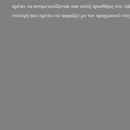
πρέπει να αντιμετωπίζονται σαν απλή προσθήκη στο τζά
επιλογή που πρέπει να ταιριάζει με τον πραγματικό στό