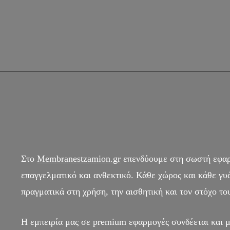
Στο
Membranestzamion.gr
επενδύουμε στη σωστή εφαρμ
επαγγελματικό και ανθεκτικό. Κάθε χώρος και κάθε γυάλ
πραγματικά στη χρήση, την αισθητική και τον στόχο του
Η εμπειρία μας σε premium εφαρμογές συνδέεται και μ