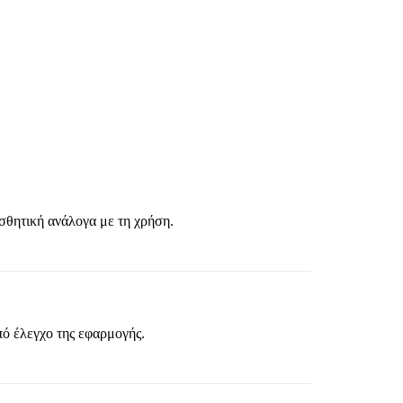
ισθητική ανάλογα με τη χρήση.
πό έλεγχο της εφαρμογής.