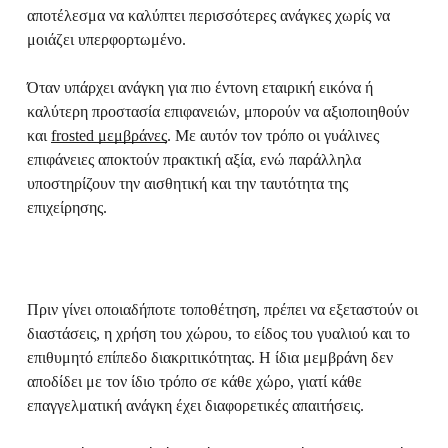
αποτέλεσμα να καλύπτει περισσότερες ανάγκες χωρίς να
μοιάζει υπερφορτωμένο.
Όταν υπάρχει ανάγκη για πιο έντονη εταιρική εικόνα ή
καλύτερη προστασία επιφανειών, μπορούν να αξιοποιηθούν
και
frosted μεμβράνες
. Με αυτόν τον τρόπο οι γυάλινες
επιφάνειες αποκτούν πρακτική αξία, ενώ παράλληλα
υποστηρίζουν την αισθητική και την ταυτότητα της
επιχείρησης.
Πριν γίνει οποιαδήποτε τοποθέτηση, πρέπει να εξεταστούν οι
διαστάσεις, η χρήση του χώρου, το είδος του γυαλιού και το
επιθυμητό επίπεδο διακριτικότητας. Η ίδια μεμβράνη δεν
αποδίδει με τον ίδιο τρόπο σε κάθε χώρο, γιατί κάθε
επαγγελματική ανάγκη έχει διαφορετικές απαιτήσεις.