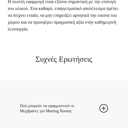
Η σωστή εφαρμογή είναι εξίσου σημαντική με την επιλογή
του υλικού. Ένα καθαρό, επαγγελματικό αποτέλεσμα πρέπει
να δείχνει ενιαίο, να μην επηρεάζει αρνητικά την εικόνα του
χώρου και να προσφέρει πραγματική αξία στην καθημερινή
λειτουργία.
Συχνές Ερωτήσεις
Πού μπορούν να εφαρμοστούν οι
Μεμβράνες για Meeting Rooms;
Μπορούν να εφαρμοστούν σε κατάλληλες