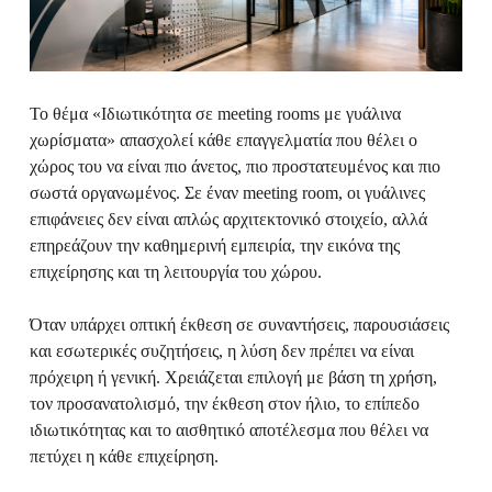
Το θέμα «Ιδιωτικότητα σε meeting rooms με γυάλινα
χωρίσματα» απασχολεί κάθε επαγγελματία που θέλει ο
χώρος του να είναι πιο άνετος, πιο προστατευμένος και πιο
σωστά οργανωμένος. Σε έναν meeting room, οι γυάλινες
επιφάνειες δεν είναι απλώς αρχιτεκτονικό στοιχείο, αλλά
επηρεάζουν την καθημερινή εμπειρία, την εικόνα της
επιχείρησης και τη λειτουργία του χώρου.
Όταν υπάρχει οπτική έκθεση σε συναντήσεις, παρουσιάσεις
και εσωτερικές συζητήσεις, η λύση δεν πρέπει να είναι
πρόχειρη ή γενική. Χρειάζεται επιλογή με βάση τη χρήση,
τον προσανατολισμό, την έκθεση στον ήλιο, το επίπεδο
ιδιωτικότητας και το αισθητικό αποτέλεσμα που θέλει να
πετύχει η κάθε επιχείρηση.