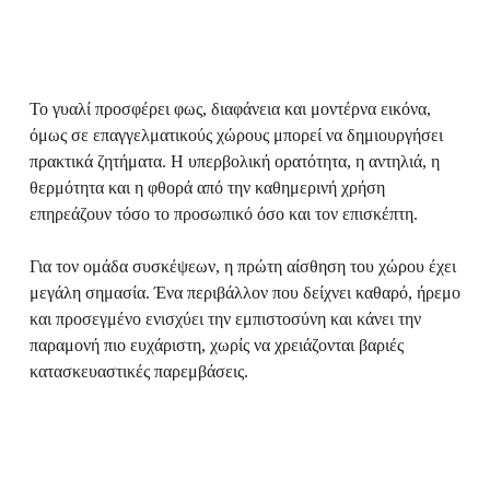
Το γυαλί προσφέρει φως, διαφάνεια και μοντέρνα εικόνα,
όμως σε επαγγελματικούς χώρους μπορεί να δημιουργήσει
πρακτικά ζητήματα. Η υπερβολική ορατότητα, η αντηλιά, η
θερμότητα και η φθορά από την καθημερινή χρήση
επηρεάζουν τόσο το προσωπικό όσο και τον επισκέπτη.
Για τον ομάδα συσκέψεων, η πρώτη αίσθηση του χώρου έχει
μεγάλη σημασία. Ένα περιβάλλον που δείχνει καθαρό, ήρεμο
και προσεγμένο ενισχύει την εμπιστοσύνη και κάνει την
παραμονή πιο ευχάριστη, χωρίς να χρειάζονται βαριές
κατασκευαστικές παρεμβάσεις.