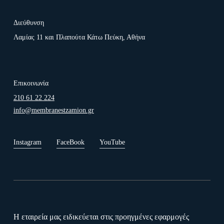
Διεύθυνση
Λαμίας 11 και Πλαπούτα Κάτω Πεύκη, Αθήνα
Επικοινωνία
210 61 22 224
info@membranestzamion.gr
Instagram
FaceBook
YouTube
Η εταιρεία μας ειδικεύεται στις προηγμένες εφαρμογές