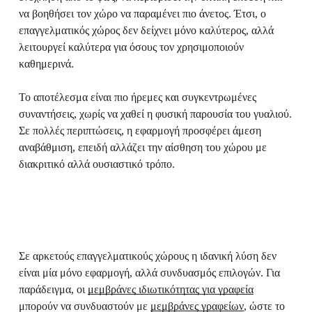
να βοηθήσει τον χώρο να παραμένει πιο άνετος. Έτσι, ο
επαγγελματικός χώρος δεν δείχνει μόνο καλύτερος, αλλά
λειτουργεί καλύτερα για όσους τον χρησιμοποιούν
καθημερινά.
Το αποτέλεσμα είναι πιο ήρεμες και συγκεντρωμένες
συναντήσεις, χωρίς να χαθεί η φυσική παρουσία του γυαλιού.
Σε πολλές περιπτώσεις, η εφαρμογή προσφέρει άμεση
αναβάθμιση, επειδή αλλάζει την αίσθηση του χώρου με
διακριτικό αλλά ουσιαστικό τρόπο.
Σε αρκετούς επαγγελματικούς χώρους η ιδανική λύση δεν
είναι μία μόνο εφαρμογή, αλλά συνδυασμός επιλογών. Για
παράδειγμα, οι
μεμβράνες ιδιωτικότητας για γραφεία
μπορούν να συνδυαστούν με
μεμβράνες γραφείων
, ώστε το