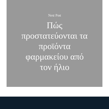
Next Post
Πώς
προστατεύονται τα
προϊόντα
φαρμακείου από
τον ήλιο