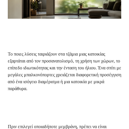
Το ποιες λύσεις ταιριάζουν στα τζάμια μιας κατοικίας
εξαρτάται από τον προσανατολισμό, τη χρήση των χώρων, το
επίπεδο ιδιωτικότητας και την ένταση του ήλιου. Ένα σπίτι με
μεγάλες μπαλκονόπορτες χρειάζεται διαφορετική προσέγγιση
από ένα ισόγειο διαμέρισμα ή μια κατοικία με μικρά
παράθυρα.
Πριν επιλεγεί οποιαδήποτε μεμβράνη, πρέπει να είναι