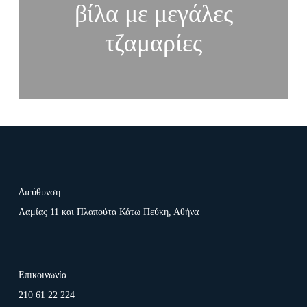
βίλα με μεγάλες
τζαμαρίες
Διεύθυνση
Λαμίας 11 και Πλαπούτα Κάτω Πεύκη, Αθήνα
Επικοινωνία
210 61 22 224