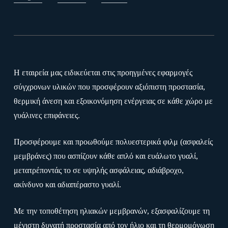
Η εταιρεία μας ειδικεύεται στις προηγμένες εφαρμογές
σύγχρονων υλικών που προσφέρουν αξιόπιστη προστασία,
θερμική άνεση και εξοικονόμηση ενέργειας σε κάθε χώρο με
γυάλινες επιφάνειες.
Προσφέρουμε και προωθούμε πολυεστερικά φιλμ (ασφαλείς
μεμβράνες) που ασπίζουν κάθε απλό και ευάλωτο γυαλί,
μετατρέποντάς το σε υψηλής ασφάλειας, αδιάβροχο,
ακίνδυνο και αδιαπέραστο γυαλί.
Με την τοποθέτηση ηλιακών μεμβρανών, εξασφαλίζουμε τη
μέγιστη δυνατή προστασία από τον ήλιο και τη θερμομόνωση