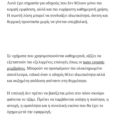
Αυτό έχει σημασία για οδηγούς που δεν θέλουν μόνο πιο
κομψή εμφάνιση, αλλά και πιο ευχάριστη καθημερινή χρήση.
Η σωστή λύση μπορεί να συνδυάζει ιδιωτικότητα, άνεση και
θερμική προστασία χωρίς να γίνεται υπερβολική.
Σε οχήματα που χρησιμοποιούνται καθημερινά, αξίζει να
εξεταστούν πιο εξελιγμένες επιλογές όπως οι
nano ceramic
μεμβράνες
. Μπορούν να προσφέρουν πιο ολοκληρωμένο
αποτέλεσμα, ειδικά όταν ο οδηγός θέλει ιδιωτικότητα αλλά
και αυξημένη απόδοση απέναντι στη θερμότητα.
Η επιλογή δεν πρέπει να βασίζεται μόνο στο πόσο σκούρο
φαίνεται το τζάμι. Πρέπει να λαμβάνεται υπόψη η ποιότητα, η
αντοχή, η ορατότητα και η συνολική εικόνα που θα έχει το
όχημα μετά την εφαρμογή.