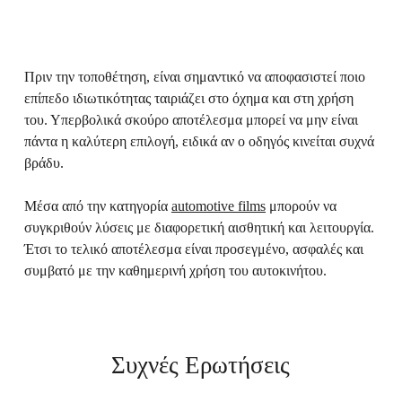
Πριν την τοποθέτηση, είναι σημαντικό να αποφασιστεί ποιο
επίπεδο ιδιωτικότητας ταιριάζει στο όχημα και στη χρήση
του. Υπερβολικά σκούρο αποτέλεσμα μπορεί να μην είναι
πάντα η καλύτερη επιλογή, ειδικά αν ο οδηγός κινείται συχνά
βράδυ.
Μέσα από την κατηγορία
automotive films
μπορούν να
συγκριθούν λύσεις με διαφορετική αισθητική και λειτουργία.
Έτσι το τελικό αποτέλεσμα είναι προσεγμένο, ασφαλές και
συμβατό με την καθημερινή χρήση του αυτοκινήτου.
Συχνές Ερωτήσεις