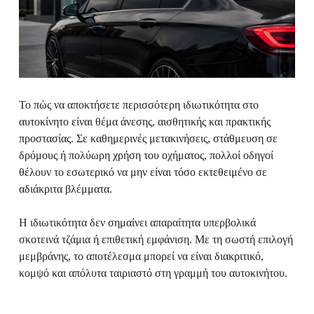
Το πώς να αποκτήσετε περισσότερη ιδιωτικότητα στο
αυτοκίνητο είναι θέμα άνεσης, αισθητικής και πρακτικής
προστασίας. Σε καθημερινές μετακινήσεις, στάθμευση σε
δρόμους ή πολύωρη χρήση του οχήματος, πολλοί οδηγοί
θέλουν το εσωτερικό να μην είναι τόσο εκτεθειμένο σε
αδιάκριτα βλέμματα.
Η ιδιωτικότητα δεν σημαίνει απαραίτητα υπερβολικά
σκοτεινά τζάμια ή επιθετική εμφάνιση. Με τη σωστή επιλογή
μεμβράνης, το αποτέλεσμα μπορεί να είναι διακριτικό,
κομψό και απόλυτα ταιριαστό στη γραμμή του αυτοκινήτου.