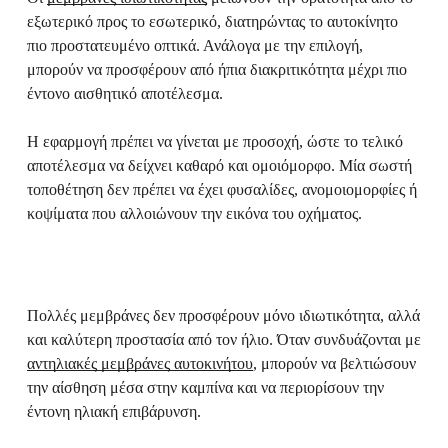
εξωτερικό προς το εσωτερικό, διατηρώντας το αυτοκίνητο
πιο προστατευμένο οπτικά. Ανάλογα με την επιλογή,
μπορούν να προσφέρουν από ήπια διακριτικότητα μέχρι πιο
έντονο αισθητικό αποτέλεσμα.
Η εφαρμογή πρέπει να γίνεται με προσοχή, ώστε το τελικό
αποτέλεσμα να δείχνει καθαρό και ομοιόμορφο. Μία σωστή
τοποθέτηση δεν πρέπει να έχει φυσαλίδες, ανομοιομορφίες ή
κοψίματα που αλλοιώνουν την εικόνα του οχήματος.
Πολλές μεμβράνες δεν προσφέρουν μόνο ιδιωτικότητα, αλλά
και καλύτερη προστασία από τον ήλιο. Όταν συνδυάζονται με
αντηλιακές μεμβράνες αυτοκινήτου
, μπορούν να βελτιώσουν
την αίσθηση μέσα στην καμπίνα και να περιορίσουν την
έντονη ηλιακή επιβάρυνση.