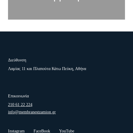
Διεύθυνση
Λαμίας 11 και Πλαπούτα Κάτω Πεύκη, Αθήνα
Επικοινωνία
210 61 22 224
info@membranestzamion.gr
Instagram
FaceBook
YouTube