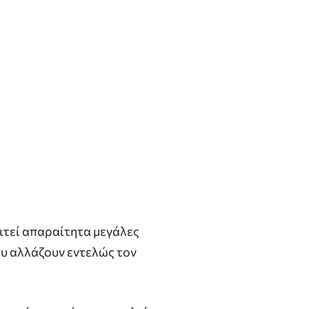
ιτεί απαραίτητα μεγάλες
ου αλλάζουν εντελώς τον