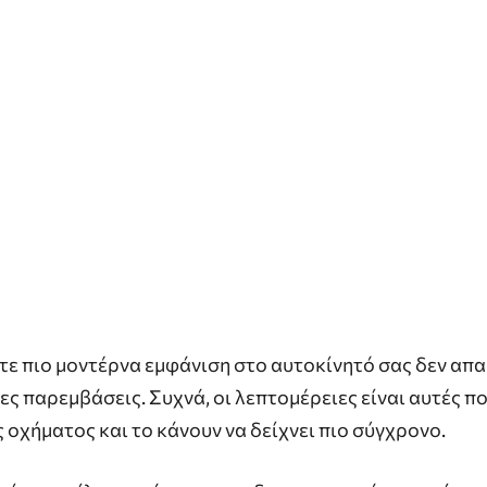
τε πιο μοντέρνα εμφάνιση στο αυτοκίνητό σας δεν απα
ες παρεμβάσεις. Συχνά, οι λεπτομέρειες είναι αυτές π
 οχήματος και το κάνουν να δείχνει πιο σύγχρονο.