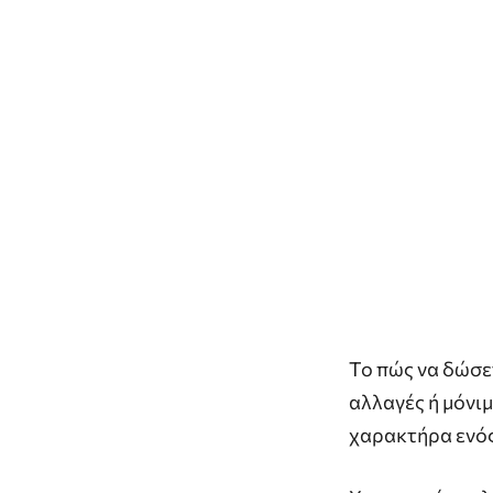
Το πώς να δώσε
αλλαγές ή μόνιμ
χαρακτήρα ενός