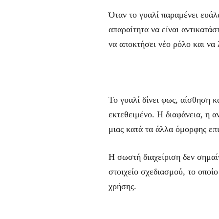
Όταν το γυαλί παραμένει ευάλ
απαραίτητα να είναι αντικατά
να αποκτήσει νέο ρόλο και να 
Το γυαλί δίνει φως, αίσθηση 
εκτεθειμένο. Η διαφάνεια, η α
μιας κατά τα άλλα όμορφης επι
Η σωστή διαχείριση δεν σημαίν
στοιχείο σχεδιασμού, το οποίο
χρήσης.