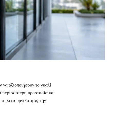
 να αξιοποιήσουν το γυαλί
αι περισσότερη προστασία και
 τη λειτουργικότητα, την