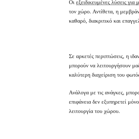
Οι
εξειδικευμένες λύσεις για 
τον χώρο. Αντίθετα, η μεμβρά
καθαρό, διακριτικό και επαγγε
Σε αρκετές περιπτώσεις, η ιδ
μπορούν να λειτουργήσουν μα
καλύτερη διαχείριση του φωτό
Ανάλογα με τις ανάγκες, μπορ
επιφάνεια δεν εξυπηρετεί μόνο
λειτουργία του χώρου.