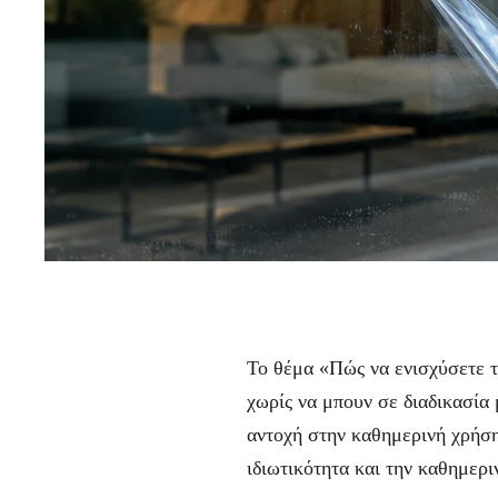
Το θέμα «Πώς να ενισχύσετε τ
χωρίς να μπουν σε διαδικασία 
αντοχή στην καθημερινή χρήση,
ιδιωτικότητα και την καθημερι