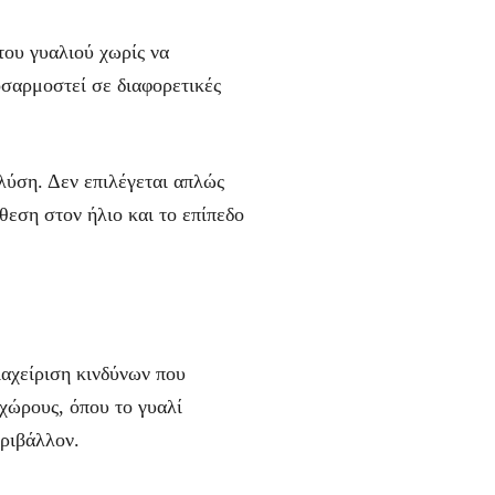
του γυαλιού χωρίς να
οσαρμοστεί σε διαφορετικές
λύση. Δεν επιλέγεται απλώς
θεση στον ήλιο και το επίπεδο
αχείριση κινδύνων που
 χώρους, όπου το γυαλί
εριβάλλον.