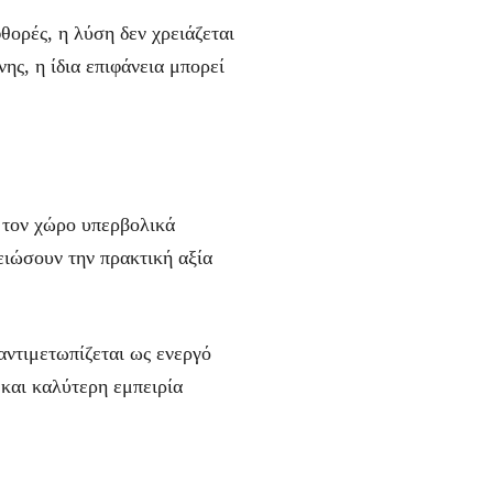
ορές, η λύση δεν χρειάζεται
ης, η ίδια επιφάνεια μπορεί
ι τον χώρο υπερβολικά
ειώσουν την πρακτική αξία
 αντιμετωπίζεται ως ενεργό
 και καλύτερη εμπειρία