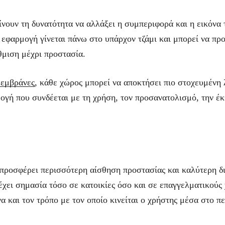
ίνουν τη δυνατότητα να αλλάξει η συμπεριφορά και η εικόνα 
Η εφαρμογή γίνεται πάνω στο υπάρχον τζάμι και μπορεί να πρ
θμιση μέχρι προστασία.
μεμβράνες
, κάθε χώρος μπορεί να αποκτήσει πιο στοχευμένη 
ογή που συνδέεται με τη χρήση, τον προσανατολισμό, την έκ
προσφέρει περισσότερη αίσθηση προστασίας και καλύτερη δι
 έχει σημασία τόσο σε κατοικίες όσο και σε επαγγελματικούς
να και τον τρόπο με τον οποίο κινείται ο χρήστης μέσα στο π