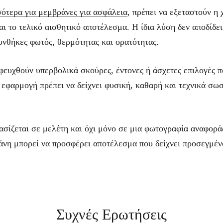
σότερα για μεμβράνες για ασφάλεια
, πρέπει να εξεταστούν η
αι το τελικό αισθητικό αποτέλεσμα. Η ίδια λύση δεν αποδίδει
συνθήκες φωτός, θερμότητας και ορατότητας.
φευχθούν υπερβολικά σκούρες, έντονες ή άσχετες επιλογές π
εφαρμογή πρέπει να δείχνει φυσική, καθαρή και τεχνικά σωσ
ασίζεται σε μελέτη και όχι μόνο σε μια φωτογραφία αναφορ
άνη μπορεί να προσφέρει αποτέλεσμα που δείχνει προσεγμέν
Συχνές Ερωτήσεις