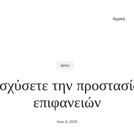
Αρχική
news
ισχύσετε την προστασί
επιφανειών
June 4, 2026