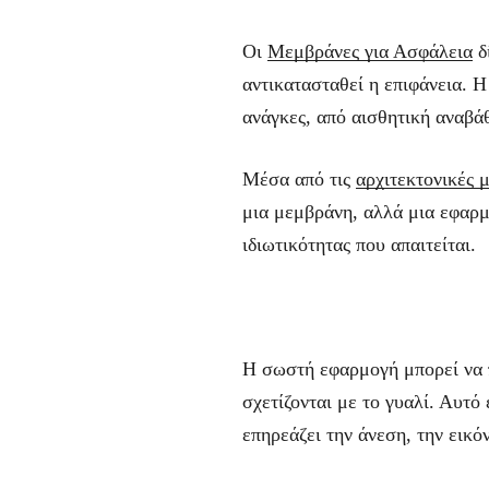
Οι
Μεμβράνες για Ασφάλεια
δ
αντικατασταθεί η επιφάνεια. 
ανάγκες, από αισθητική αναβά
Μέσα από τις
αρχιτεκτονικές 
μια μεμβράνη, αλλά μια εφαρμ
ιδιωτικότητας που απαιτείται.
Η σωστή εφαρμογή μπορεί να 
σχετίζονται με το γυαλί. Αυτό
επηρεάζει την άνεση, την εικό