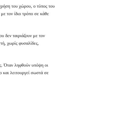
 χρήση του χώρου, ο τύπος του
 με τον ίδιο τρόπο σε κάθε
ου δεν ταιριάζουν με τον
τή, χωρίς φυσαλίδες,
άς. Όταν ληφθούν υπόψη οι
ο και λειτουργεί σωστά σε