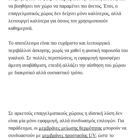
να βοηθήσει τον χώρο να παραμένει πιο άνετος. Έτσι, ο
επαγγελματικός χώρος δεν δείχνει μόνο καλύτερος, αλλά
λειτουργεί καλύτερα για όσους τον χρησιμοποιούν
καθημερινά.
Το αποτέλεσμα είναι πιο ευχάριστο και λειτουργικό
περιβάλλον άσκησης, χωρίς να χαθεί η φυσική παρουσία του
γυαλιού. Σε πολλές περιπτώσεις, η εφαρμογή προσφέρει
άμεση αναβάθμιση, επειδή αλλάζει την αίσθηση του χώρου
με διακριτικό αλλά ουσιαστικό τρόπο.
Σε αρκετούς επαγγελματικούς χώρους η ιδανική λύση δεν
είναι μία μόνο εφαρμογή, αλλά συνδυασμός επιλογών. Για
παράδειγμα, οι
μεμβράνες μείωσης θερμότητας
μπορούν να
συνδυαστούν με
μεμβράνες προστασίας UV
, ώστε το