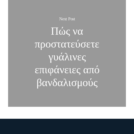
Next Post
Πώς να
προστατεύσετε
γυάλινες
επιφάνειες από
βανδαλισμούς