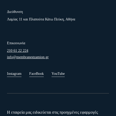
Διεύθυνση
Λαμίας 11 και Πλαπούτα Κάτω Πεύκη, Αθήνα
Επικοινωνία
210 61 22 224
info@membranestzamion.gr
Instagram
FaceBook
YouTube
Η εταιρεία μας ειδικεύεται στις προηγμένες εφαρμογές