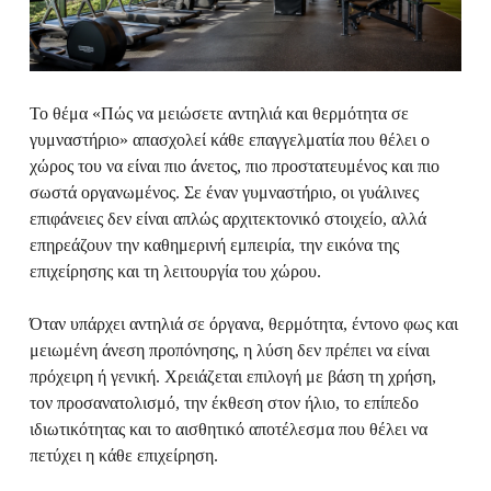
Το θέμα «Πώς να μειώσετε αντηλιά και θερμότητα σε
γυμναστήριο» απασχολεί κάθε επαγγελματία που θέλει ο
χώρος του να είναι πιο άνετος, πιο προστατευμένος και πιο
σωστά οργανωμένος. Σε έναν γυμναστήριο, οι γυάλινες
επιφάνειες δεν είναι απλώς αρχιτεκτονικό στοιχείο, αλλά
επηρεάζουν την καθημερινή εμπειρία, την εικόνα της
επιχείρησης και τη λειτουργία του χώρου.
Όταν υπάρχει αντηλιά σε όργανα, θερμότητα, έντονο φως και
μειωμένη άνεση προπόνησης, η λύση δεν πρέπει να είναι
πρόχειρη ή γενική. Χρειάζεται επιλογή με βάση τη χρήση,
τον προσανατολισμό, την έκθεση στον ήλιο, το επίπεδο
ιδιωτικότητας και το αισθητικό αποτέλεσμα που θέλει να
πετύχει η κάθε επιχείρηση.