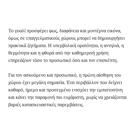
Το γυαλί προσφέρει φως, διαφάνεια και μοντέρνα εικόνα,
όμως σε επαγγελματικούς χώρους μπορεί να δημιουργήσει
πρακτικά ζητήματα. Η υπερβολική ορατότητα, η αντηλιά, η
θερμότητα και η φθορά από την καθημερινή χρήση
επηρεάζουν τόσο το προσωπικό όσο και τον επισκέπτη.
Για τον ασκούμενο και προσωπικό, η πρώτη αίσθηση του
χώρου έχει μεγάλη σημασία. Ένα περιβάλλον που δείχνει
καθαρό, ήρεμο και προσεγμένο ενισχύει την εμπιστοσύνη
και κάνει την παραμονή πιο ευχάριστη, χωρίς να χρειάζονται
βαριές κατασκευαστικές παρεμβάσεις.