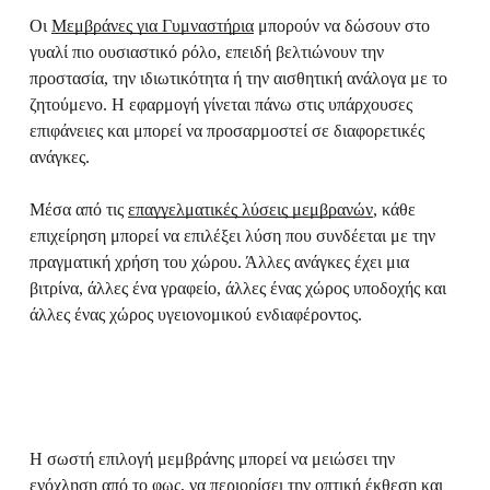
Οι
Μεμβράνες για Γυμναστήρια
μπορούν να δώσουν στο
γυαλί πιο ουσιαστικό ρόλο, επειδή βελτιώνουν την
προστασία, την ιδιωτικότητα ή την αισθητική ανάλογα με το
ζητούμενο. Η εφαρμογή γίνεται πάνω στις υπάρχουσες
επιφάνειες και μπορεί να προσαρμοστεί σε διαφορετικές
ανάγκες.
Μέσα από τις
επαγγελματικές λύσεις μεμβρανών
, κάθε
επιχείρηση μπορεί να επιλέξει λύση που συνδέεται με την
πραγματική χρήση του χώρου. Άλλες ανάγκες έχει μια
βιτρίνα, άλλες ένα γραφείο, άλλες ένας χώρος υποδοχής και
άλλες ένας χώρος υγειονομικού ενδιαφέροντος.
Η σωστή επιλογή μεμβράνης μπορεί να μειώσει την
ενόχληση από το φως, να περιορίσει την οπτική έκθεση και