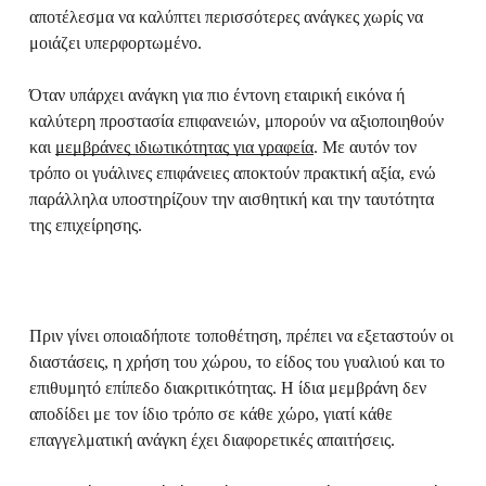
αποτέλεσμα να καλύπτει περισσότερες ανάγκες χωρίς να
μοιάζει υπερφορτωμένο.
Όταν υπάρχει ανάγκη για πιο έντονη εταιρική εικόνα ή
καλύτερη προστασία επιφανειών, μπορούν να αξιοποιηθούν
και
μεμβράνες ιδιωτικότητας για γραφεία
. Με αυτόν τον
τρόπο οι γυάλινες επιφάνειες αποκτούν πρακτική αξία, ενώ
παράλληλα υποστηρίζουν την αισθητική και την ταυτότητα
της επιχείρησης.
Πριν γίνει οποιαδήποτε τοποθέτηση, πρέπει να εξεταστούν οι
διαστάσεις, η χρήση του χώρου, το είδος του γυαλιού και το
επιθυμητό επίπεδο διακριτικότητας. Η ίδια μεμβράνη δεν
αποδίδει με τον ίδιο τρόπο σε κάθε χώρο, γιατί κάθε
επαγγελματική ανάγκη έχει διαφορετικές απαιτήσεις.