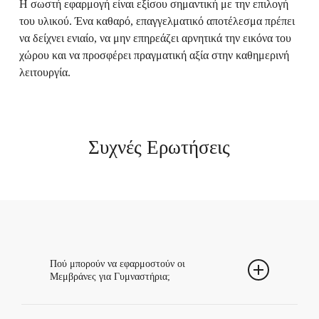
Η σωστή εφαρμογή είναι εξίσου σημαντική με την επιλογή
του υλικού. Ένα καθαρό, επαγγελματικό αποτέλεσμα πρέπει
να δείχνει ενιαίο, να μην επηρεάζει αρνητικά την εικόνα του
χώρου και να προσφέρει πραγματική αξία στην καθημερινή
λειτουργία.
Συχνές Ερωτήσεις
Πού μπορούν να εφαρμοστούν οι
Μεμβράνες για Γυμναστήρια;
Μπορούν να εφαρμοστούν σε κατάλληλες