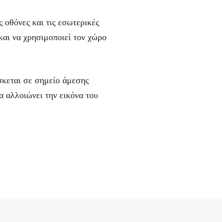
ς οθόνες και τις εσωτερικές
και να χρησιμοποιεί τον χώρο
ίσκεται σε σημείο άμεσης
α αλλοιώνει την εικόνα του