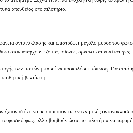
τυπά απευθείας στο πιλοτήριο.
φάνεια αντανάκλασης και επιστρέφει μεγάλο μέρος του φωτό
ιδικά όταν υπάρχουν τζάμια, οθόνες, όργανα και γυαλιστερές 
ογής των ματιών μπορεί να προκαλέσει κόπωση. Για αυτό η δ
ς αισθητική βελτίωση.
ών
έχουν στόχο να περιορίσουν τις ενοχλητικές αντανακλάσει
ν το φυσικό φως, αλλά βοηθούν ώστε το πιλοτήριο να παραμέ