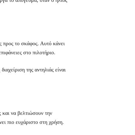
ς προς το σκάφος. Αυτό κάνει
επιφάνειες στο πιλοτήριο.
ιαχείριση της αντηλιάς είναι
ς και να βελτιώσουν την
νει πιο ευχάριστο στη χρήση.