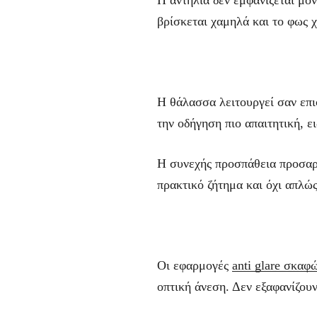
βρίσκεται χαμηλά και το φως χ
Η θάλασσα λειτουργεί σαν επι
την οδήγηση πιο απαιτητική, ε
Η συνεχής προσπάθεια προσαρμ
πρακτικό ζήτημα και όχι απλώ
Οι εφαρμογές
anti glare σκαφ
οπτική άνεση. Δεν εξαφανίζου