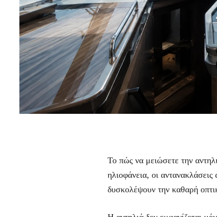
Το πώς να μειώσετε την αντηλ
ηλιοφάνεια, οι αντανακλάσεις 
δυσκολέψουν την καθαρή οπτι
Η αντηλιά δεν εμφανίζεται μόν