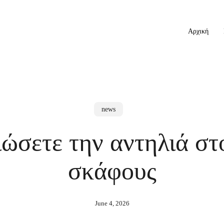
Αρχική
news
ώσετε την αντηλιά στ
σκάφους
June 4, 2026