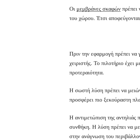
Οι
μεμβράνες σκαφών
πρέπει 
του χώρου. Έτσι αποφεύγονται
Πριν την εφαρμογή πρέπει να γ
χειριστής. Το πιλοτήριο έχει 
προτεραιότητα.
Η σωστή λύση πρέπει να μειών
προσφέρει πιο ξεκούραστη πλε
Η αντιμετώπιση της αντηλιάς π
συνθήκη. Η λύση πρέπει να με
στην ανάγνωση του περιβάλλο