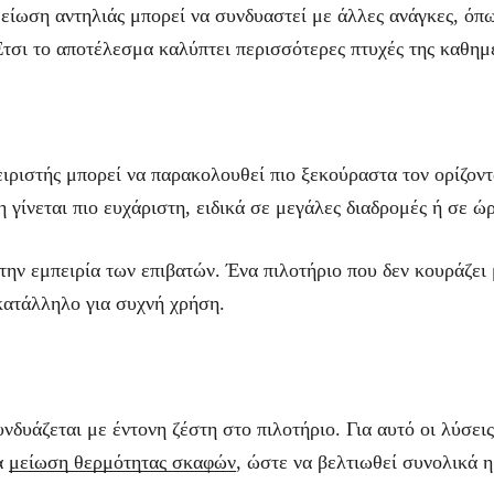
μείωση αντηλιάς μπορεί να συνδυαστεί με άλλες ανάγκες, όπ
τσι το αποτέλεσμα καλύπτει περισσότερες πτυχές της καθημ
ειριστής μπορεί να παρακολουθεί πιο ξεκούραστα τον ορίζοντ
γίνεται πιο ευχάριστη, ειδικά σε μεγάλες διαδρομές ή σε ώ
την εμπειρία των επιβατών. Ένα πιλοτήριο που δεν κουράζει 
κατάλληλο για συχνή χρήση.
νδυάζεται με έντονη ζέστη στο πιλοτήριο. Για αυτό οι λύσεις
α
μείωση θερμότητας σκαφών
, ώστε να βελτιωθεί συνολικά η