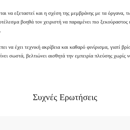
ται να εξεταστεί και η σχέση της μεμβράνης με τα όργανα, τι
τέλεσμα βοηθά τον χειριστή να παραμένει πιο ξεκούραστος 
.
ει να έχει τεχνική ακρίβεια και καθαρό φινίρισμα, γιατί βρ
ίνει σωστά, βελτιώνει αισθητά την εμπειρία πλεύσης χωρίς ν
Συχνές Ερωτήσεις