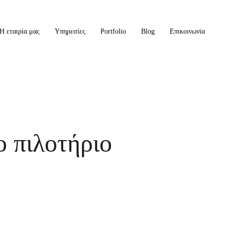
Η εταιρία μας
Υπηρεσίες
Portfolio
Blog
Επικοινωνία
ο πιλοτήριο