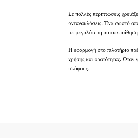
Σε πολλές περιπτώσεις χρειάζε
αντανακλάσεις. Ένα σωστό απο
με μεγαλύτερη αυτοπεποίθηση
Η εφαρμογή στο πιλοτήριο πρέπ
χρήσης και ορατότητας. Όταν γ
σκάφους.