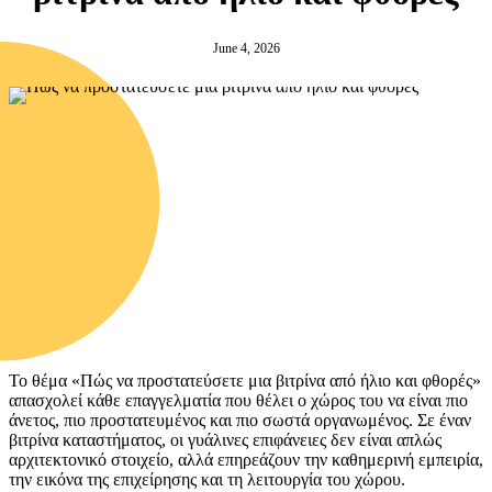
June 4, 2026
Το θέμα «Πώς να προστατεύσετε μια βιτρίνα από ήλιο και φθορές»
απασχολεί κάθε επαγγελματία που θέλει ο χώρος του να είναι πιο
άνετος, πιο προστατευμένος και πιο σωστά οργανωμένος. Σε έναν
βιτρίνα καταστήματος, οι γυάλινες επιφάνειες δεν είναι απλώς
αρχιτεκτονικό στοιχείο, αλλά επηρεάζουν την καθημερινή εμπειρία,
την εικόνα της επιχείρησης και τη λειτουργία του χώρου.