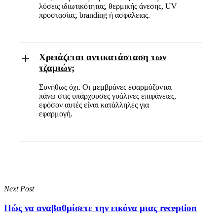
λύσεις ιδιωτικότητας, θερμικής άνεσης, UV
προστασίας, branding ή ασφάλειας.
Χρειάζεται αντικατάσταση των
τζαμιών;
Συνήθως όχι. Οι μεμβράνες εφαρμόζονται
πάνω στις υπάρχουσες γυάλινες επιφάνειες,
εφόσον αυτές είναι κατάλληλες για
εφαρμογή.
Next Post
Πώς να αναβαθμίσετε την εικόνα μιας reception