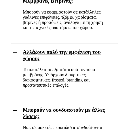
Μεμβράνες Βιτρίνας;
Μπορούν να εφαρμοστούν σε κατάλληλες
γυάλινες επιφάνειες, τζάμια, χωρίσματα,
βιτρίνες ή προσόψεις, ανάλογα με τη χρήση
και τις τεχνικές απαιτήσεις του χώρου.
Αλλάζουν πολύ την εμφάνιση του
χώρου;
Το αποτέλεσμα εξαρτάται από τον τύπο
μεμβράνης. Υπάρχουν διακριτικές,
διακοσμητικές, frosted, branding και
προστατευτικές επιλογές.
Μπορούν να συνδυαστούν με άλλες
λύσεις;
Ναι, σε αρκετές περιπτώσεις συνδυάζονται