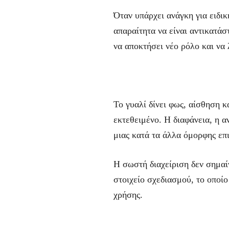
Όταν υπάρχει ανάγκη για ειδικ
απαραίτητα να είναι αντικατά
να αποκτήσει νέο ρόλο και να 
Το γυαλί δίνει φως, αίσθηση 
εκτεθειμένο. Η διαφάνεια, η α
μιας κατά τα άλλα όμορφης επι
Η σωστή διαχείριση δεν σημαίν
στοιχείο σχεδιασμού, το οποίο
χρήσης.