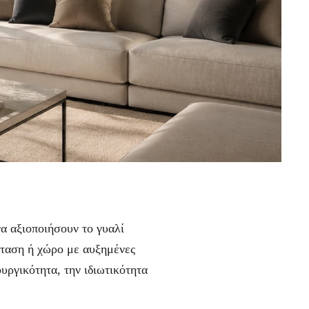
α αξιοποιήσουν το γυαλί
άσταση ή χώρο με αυξημένες
υργικότητα, την ιδιωτικότητα