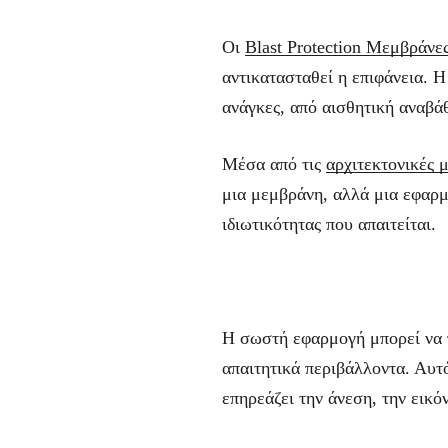
Οι
Blast Protection Μεμβράνε
αντικατασταθεί η επιφάνεια. 
ανάγκες, από αισθητική αναβά
Μέσα από τις
αρχιτεκτονικές 
μια μεμβράνη, αλλά μια εφαρμ
ιδιωτικότητας που απαιτείται.
Η σωστή εφαρμογή μπορεί να π
απαιτητικά περιβάλλοντα. Αυτ
επηρεάζει την άνεση, την εικό