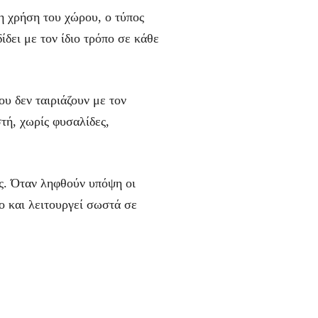
 η χρήση του χώρου, ο τύπος
ίδει με τον ίδιο τρόπο σε κάθε
ου δεν ταιριάζουν με τον
τή, χωρίς φυσαλίδες,
άς. Όταν ληφθούν υπόψη οι
ο και λειτουργεί σωστά σε