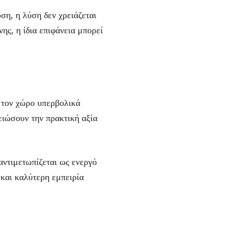
ση, η λύση δεν χρειάζεται
ης, η ίδια επιφάνεια μπορεί
ι τον χώρο υπερβολικά
ειώσουν την πρακτική αξία
 αντιμετωπίζεται ως ενεργό
 και καλύτερη εμπειρία