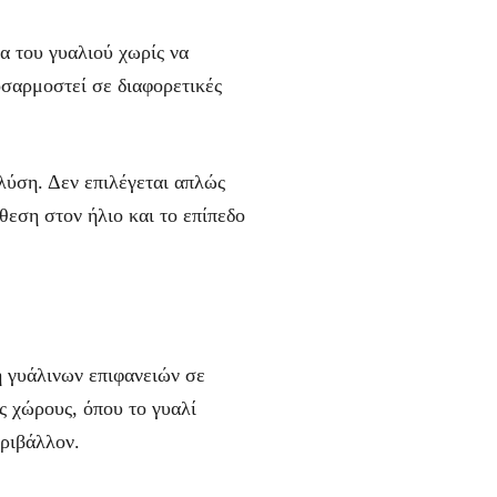
α του γυαλιού χωρίς να
οσαρμοστεί σε διαφορετικές
λύση. Δεν επιλέγεται απλώς
θεση στον ήλιο και το επίπεδο
η γυάλινων επιφανειών σε
ς χώρους, όπου το γυαλί
εριβάλλον.