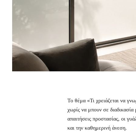
Το θέμα «Τι χρειάζεται να γν
χωρίς να μπουν σε διαδικασία
απαιτήσεις προστασίας, οι γυά
και την καθημερινή άνεση.