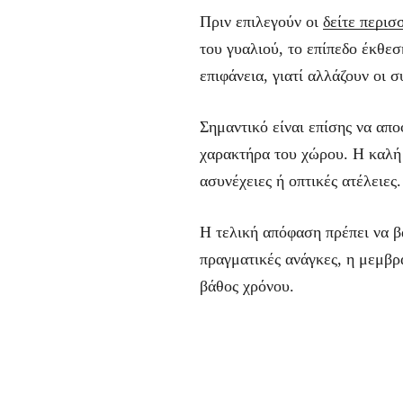
Πριν επιλεγούν οι
δείτε περισ
του γυαλιού, το επίπεδο έκθεσ
επιφάνεια, γιατί αλλάζουν οι 
Σημαντικό είναι επίσης να απο
χαρακτήρα του χώρου. Η καλή 
ασυνέχειες ή οπτικές ατέλειες.
Η τελική απόφαση πρέπει να β
πραγματικές ανάγκες, η μεμβρ
βάθος χρόνου.