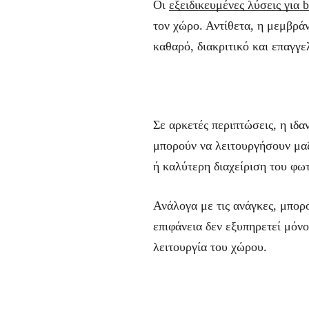
Οι
εξειδικευμένες λύσεις για b
τον χώρο. Αντίθετα, η μεμβρά
καθαρό, διακριτικό και επαγγε
Σε αρκετές περιπτώσεις, η ιδ
μπορούν να λειτουργήσουν μα
ή καλύτερη διαχείριση του φωτ
Ανάλογα με τις ανάγκες, μπορ
επιφάνεια δεν εξυπηρετεί μόνο
λειτουργία του χώρου.