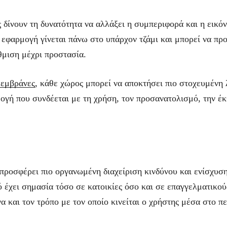
ς
δίνουν τη δυνατότητα να αλλάξει η συμπεριφορά και η εικόν
Η εφαρμογή γίνεται πάνω στο υπάρχον τζάμι και μπορεί να πρ
θμιση μέχρι προστασία.
μεμβράνες
, κάθε χώρος μπορεί να αποκτήσει πιο στοχευμένη 
ογή που συνδέεται με τη χρήση, τον προσανατολισμό, την έκ
ροσφέρει πιο οργανωμένη διαχείριση κινδύνου και ενίσχυσ
ό έχει σημασία τόσο σε κατοικίες όσο και σε επαγγελματικού
να και τον τρόπο με τον οποίο κινείται ο χρήστης μέσα στο π