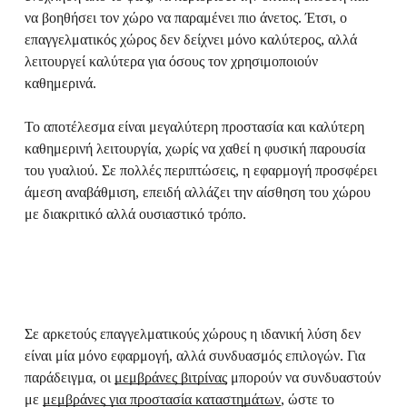
να βοηθήσει τον χώρο να παραμένει πιο άνετος. Έτσι, ο
επαγγελματικός χώρος δεν δείχνει μόνο καλύτερος, αλλά
λειτουργεί καλύτερα για όσους τον χρησιμοποιούν
καθημερινά.
Το αποτέλεσμα είναι μεγαλύτερη προστασία και καλύτερη
καθημερινή λειτουργία, χωρίς να χαθεί η φυσική παρουσία
του γυαλιού. Σε πολλές περιπτώσεις, η εφαρμογή προσφέρει
άμεση αναβάθμιση, επειδή αλλάζει την αίσθηση του χώρου
με διακριτικό αλλά ουσιαστικό τρόπο.
Σε αρκετούς επαγγελματικούς χώρους η ιδανική λύση δεν
είναι μία μόνο εφαρμογή, αλλά συνδυασμός επιλογών. Για
παράδειγμα, οι
μεμβράνες βιτρίνας
μπορούν να συνδυαστούν
με
μεμβράνες για προστασία καταστημάτων
, ώστε το