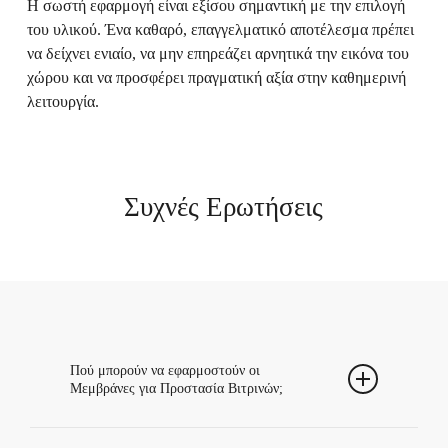
Η σωστή εφαρμογή είναι εξίσου σημαντική με την επιλογή
του υλικού. Ένα καθαρό, επαγγελματικό αποτέλεσμα πρέπει
να δείχνει ενιαίο, να μην επηρεάζει αρνητικά την εικόνα του
χώρου και να προσφέρει πραγματική αξία στην καθημερινή
λειτουργία.
Συχνές Ερωτήσεις
Πού μπορούν να εφαρμοστούν οι
Μεμβράνες για Προστασία Βιτρινών;
Μπορούν να εφαρμοστούν σε κατάλληλες