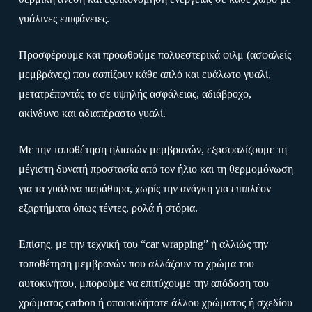
γυάλινες επιφάνειες.
Προσφέρουμε και προωθούμε πολυεστερικά φιλμ (ασφαλείς
μεμβράνες) που ασπίζουν κάθε απλό και ευάλωτο γυαλί,
μετατρέποντάς το σε υψηλής ασφάλειας, αδιάβροχο,
ακίνδυνο και αδιαπέραστο γυαλί.
Με την τοποθέτηση ηλιακών μεμβρανών, εξασφαλίζουμε τη
μέγιστη δυνατή προστασία από τον ήλιο και τη θερμομόνωση
για τα γυάλινα παράθυρα, χωρίς την ανάγκη για επιπλέον
εξαρτήματα όπως τέντες, ρολά ή στόρια.
Επίσης, με την τεχνική του “car wrapping” ή αλλιώς την
τοποθέτηση μεμβρανών που αλλάζουν το χρώμα του
αυτοκινήτου, μπορούμε να επιτύχουμε την απόδοση του
χρώματος carbon ή οποιουδήποτε άλλου χρώματος ή σχεδίου