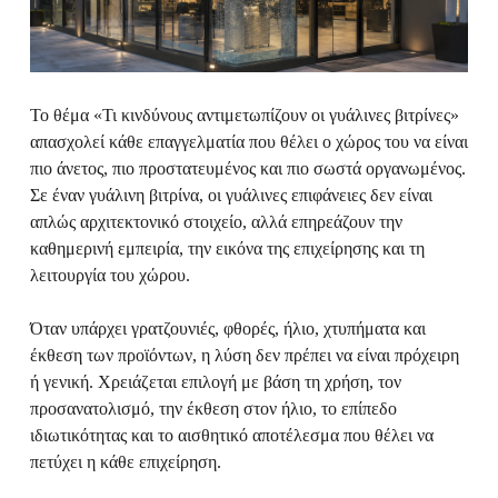
Το θέμα «Τι κινδύνους αντιμετωπίζουν οι γυάλινες βιτρίνες»
απασχολεί κάθε επαγγελματία που θέλει ο χώρος του να είναι
πιο άνετος, πιο προστατευμένος και πιο σωστά οργανωμένος.
Σε έναν γυάλινη βιτρίνα, οι γυάλινες επιφάνειες δεν είναι
απλώς αρχιτεκτονικό στοιχείο, αλλά επηρεάζουν την
καθημερινή εμπειρία, την εικόνα της επιχείρησης και τη
λειτουργία του χώρου.
Όταν υπάρχει γρατζουνιές, φθορές, ήλιο, χτυπήματα και
έκθεση των προϊόντων, η λύση δεν πρέπει να είναι πρόχειρη
ή γενική. Χρειάζεται επιλογή με βάση τη χρήση, τον
προσανατολισμό, την έκθεση στον ήλιο, το επίπεδο
ιδιωτικότητας και το αισθητικό αποτέλεσμα που θέλει να
πετύχει η κάθε επιχείρηση.