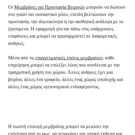
Οι
Μεμβράνες για Προστασία Βιτρινών
μπορούν να δώσουν
στο γυαλί πιο ουσιαστικό ρόλο, επειδή βελτιώνουν την
προστασία, την ιδιωτικότητα ή την αισθητική ανάλογα με το
ζητούμενο. Η εφαρμογή γίνεται πάνω στις υπάρχουσες
επιφάνειες και μπορεί να προσαρμοστεί σε διαφορετικές
ανάγκες.
Μέσα από τις
επαγγελματικές λύσεις μεμβρανών
, κάθε
επιχείρηση μπορεί να επιλέξει λύση που συνδέεται με την
πραγματική χρήση του χώρου. Άλλες ανάγκες έχει μια
βιτρίνα, άλλες ένα γραφείο, άλλες ένας χώρος υποδοχής και
άλλες ένας χώρος υγειονομικού ενδιαφέροντος.
Η σωστή επιλογή μεμβράνης μπορεί να μειώσει την
ενόχληση από το φως, να περιορίσει την οπτική έκθεση και