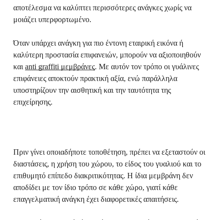
αποτέλεσμα να καλύπτει περισσότερες ανάγκες χωρίς να
μοιάζει υπερφορτωμένο.
Όταν υπάρχει ανάγκη για πιο έντονη εταιρική εικόνα ή
καλύτερη προστασία επιφανειών, μπορούν να αξιοποιηθούν
και
anti graffiti μεμβράνες
. Με αυτόν τον τρόπο οι γυάλινες
επιφάνειες αποκτούν πρακτική αξία, ενώ παράλληλα
υποστηρίζουν την αισθητική και την ταυτότητα της
επιχείρησης.
Πριν γίνει οποιαδήποτε τοποθέτηση, πρέπει να εξεταστούν οι
διαστάσεις, η χρήση του χώρου, το είδος του γυαλιού και το
επιθυμητό επίπεδο διακριτικότητας. Η ίδια μεμβράνη δεν
αποδίδει με τον ίδιο τρόπο σε κάθε χώρο, γιατί κάθε
επαγγελματική ανάγκη έχει διαφορετικές απαιτήσεις.